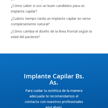
¿Cómo saber si sos un buen candidato para un
implante capilar?
¿Cuánto tiempo tarda un implante capilar en verse
completamente natural?
¿Cómo cambia el diseño de la línea frontal según la
edad del paciente?
Implante Capilar Bs.
As.
Para cuidar tu estética de la manera
adecuada te recomendamos el
contacto con nuestros profesionales
aquí abajo.