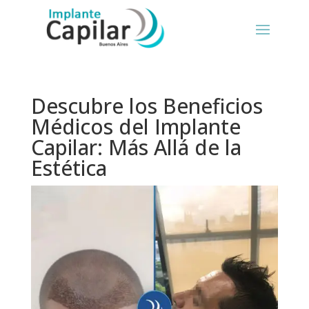
Descubre los Beneficios
Médicos del Implante
Capilar: Más Allá de la
Estética