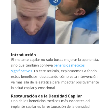
Introducción
El implante capilar no solo busca mejorar la apariencia,
sino que también conlleva
beneficios médicos
significativos
. En este artículo, exploraremos a fondo
estos beneficios, destacando cómo esta intervención
va más allá de la estética para impactar positivamente
la salud capilar y emocional.
Restauración de la Densidad Capilar
Uno de los beneficios médicos más evidentes del
implante capilar es la restauración de la densidad