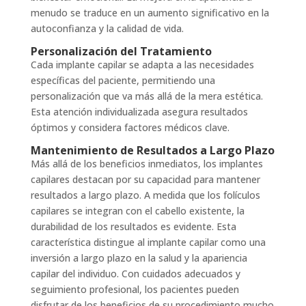
menudo se traduce en un aumento significativo en la
autoconfianza y la calidad de vida.
Personalización del Tratamiento
Cada implante capilar se adapta a las necesidades
específicas del paciente, permitiendo una
personalización que va más allá de la mera estética.
Esta atención individualizada asegura resultados
óptimos y considera factores médicos clave.
Mantenimiento de Resultados a Largo Plazo
Más allá de los beneficios inmediatos, los implantes
capilares destacan por su capacidad para mantener
resultados a largo plazo. A medida que los folículos
capilares se integran con el cabello existente, la
durabilidad de los resultados es evidente. Esta
característica distingue al implante capilar como una
inversión a largo plazo en la salud y la apariencia
capilar del individuo. Con cuidados adecuados y
seguimiento profesional, los pacientes pueden
disfrutar de los beneficios de su procedimiento mucho