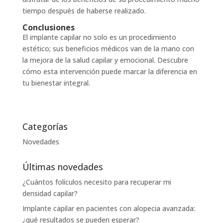
tiempo después de haberse realizado.
Conclusiones
El implante capilar no solo es un procedimiento
estético; sus beneficios médicos van de la mano con
la mejora de la salud capilar y emocional. Descubre
cómo esta intervención puede marcar la diferencia en
tu bienestar integral.
Categorías
Novedades
Últimas novedades
¿Cuántos folículos necesito para recuperar mi
densidad capilar?
Implante capilar en pacientes con alopecia avanzada:
¿qué resultados se pueden esperar?