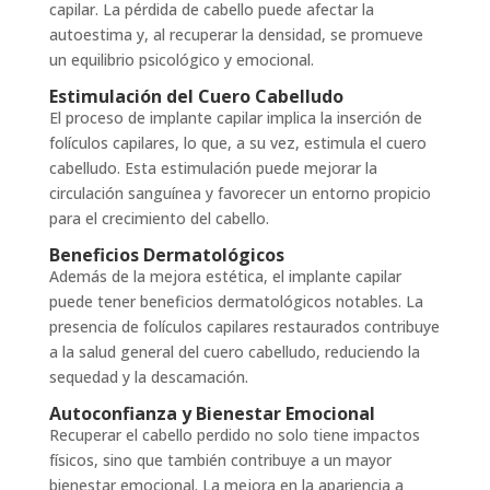
capilar. La pérdida de cabello puede afectar la
autoestima y, al recuperar la densidad, se promueve
un equilibrio psicológico y emocional.
Estimulación del Cuero Cabelludo
El proceso de implante capilar implica la inserción de
folículos capilares, lo que, a su vez, estimula el cuero
cabelludo. Esta estimulación puede mejorar la
circulación sanguínea y favorecer un entorno propicio
para el crecimiento del cabello.
Beneficios Dermatológicos
Además de la mejora estética, el implante capilar
puede tener beneficios dermatológicos notables. La
presencia de folículos capilares restaurados contribuye
a la salud general del cuero cabelludo, reduciendo la
sequedad y la descamación.
Autoconfianza y Bienestar Emocional
Recuperar el cabello perdido no solo tiene impactos
físicos, sino que también contribuye a un mayor
bienestar emocional. La mejora en la apariencia a