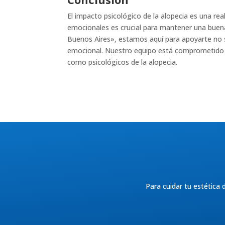
El impacto psicológico de la alopecia es una r
emocionales es crucial para mantener una buena 
Buenos Aires», estamos aquí para apoyarte no so
emocional. Nuestro equipo está comprometido a 
como psicológicos de la alopecia.
Para cuidar tu estética