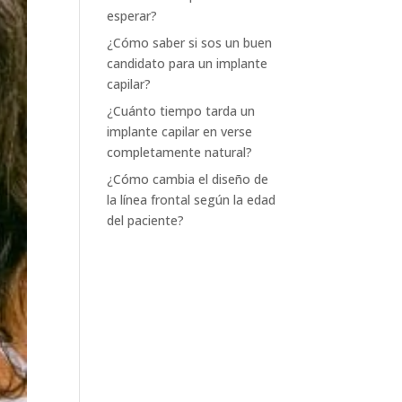
esperar?
¿Cómo saber si sos un buen
candidato para un implante
capilar?
¿Cuánto tiempo tarda un
implante capilar en verse
completamente natural?
¿Cómo cambia el diseño de
la línea frontal según la edad
del paciente?