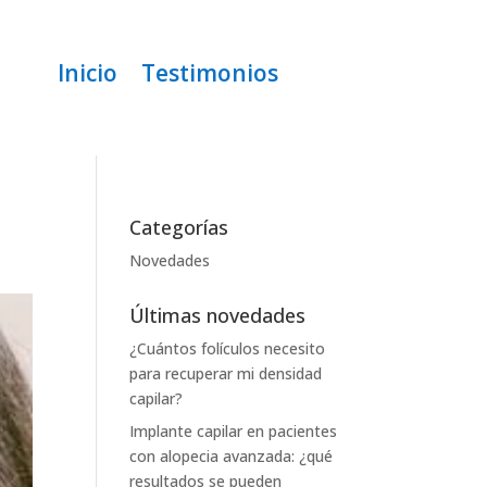
Inicio
Testimonios
Categorías
Novedades
Últimas novedades
¿Cuántos folículos necesito
para recuperar mi densidad
capilar?
Implante capilar en pacientes
con alopecia avanzada: ¿qué
resultados se pueden