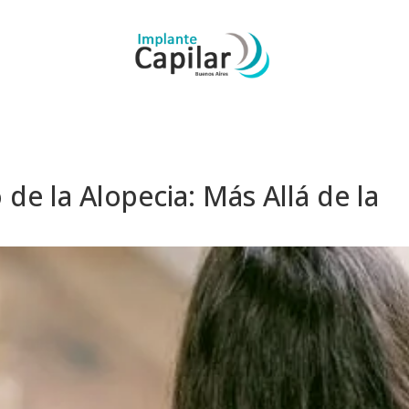
 de la Alopecia: Más Allá de la