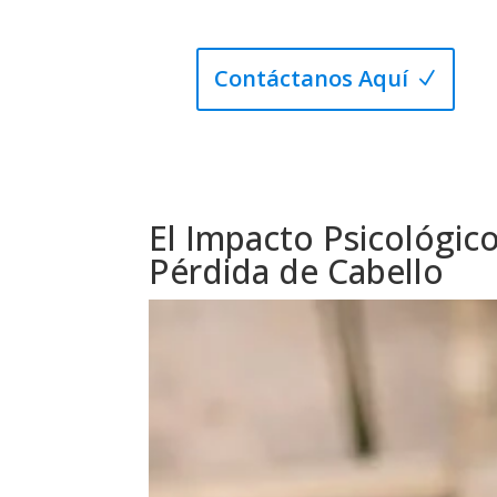
Contáctanos Aquí
El Impacto Psicológico
Pérdida de Cabello