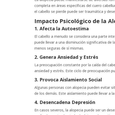
completa en áreas específicas del cuero cabellu
el cabello se pierde puede ser traumática y de
Impacto Psicológico de la A
1. Afecta la Autoestima
El cabello a menudo se considera una parte integr
puede llevar a una disminución significativa de
menos seguras de sí mismas.
2. Genera Ansiedad y Estrés
La preocupación constante por la caída del cabe
ansiedad y estrés. Este ciclo de preocupación pue
3. Provoca Aislamiento Social
Algunas personas con alopecia pueden evitar sit
de los demás. Este aislamiento puede llevar a l
4. Desencadena Depresión
En casos severos, la alopecia puede ser un dese