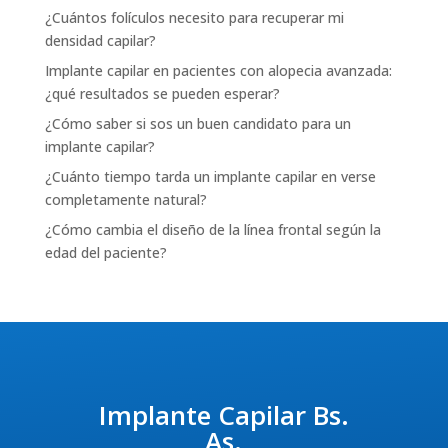
¿Cuántos folículos necesito para recuperar mi
densidad capilar?
Implante capilar en pacientes con alopecia avanzada:
¿qué resultados se pueden esperar?
¿Cómo saber si sos un buen candidato para un
implante capilar?
¿Cuánto tiempo tarda un implante capilar en verse
completamente natural?
¿Cómo cambia el diseño de la línea frontal según la
edad del paciente?
Implante Capilar Bs.
As.