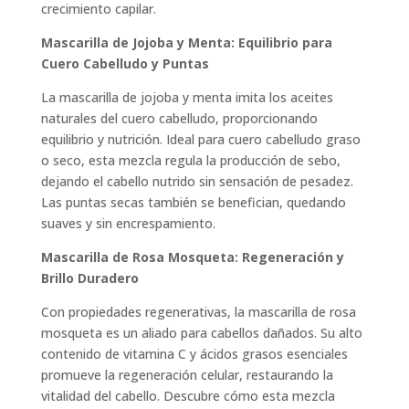
crecimiento capilar.
Mascarilla de Jojoba y Menta: Equilibrio para
Cuero Cabelludo y Puntas
La mascarilla de jojoba y menta imita los aceites
naturales del cuero cabelludo, proporcionando
equilibrio y nutrición. Ideal para cuero cabelludo graso
o seco, esta mezcla regula la producción de sebo,
dejando el cabello nutrido sin sensación de pesadez.
Las puntas secas también se benefician, quedando
suaves y sin encrespamiento.
Mascarilla de Rosa Mosqueta: Regeneración y
Brillo Duradero
Con propiedades regenerativas, la mascarilla de rosa
mosqueta es un aliado para cabellos dañados. Su alto
contenido de vitamina C y ácidos grasos esenciales
promueve la regeneración celular, restaurando la
vitalidad del cabello. Descubre cómo esta mezcla