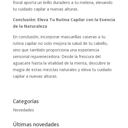
floral aporta un brillo duradero a tu melena, elevando
tu cuidado capilar a nuevas alturas.
Conclusión: Eleva Tu Rutina Capilar con la Esencia
de la Naturaleza
En conclusión, incorporar mascarillas caseras a tu
rutina capilar no solo mejora la salud de tu cabello,
sino que también proporciona una experiencia
sensorial rejuvenecedora. Desde la frescura del
aguacate hasta la vitalidad de la menta, descubre la
magia de estas mezclas naturales y eleva tu cuidado
capilar a nuevas alturas.
Categorías
Novedades
Últimas novedades