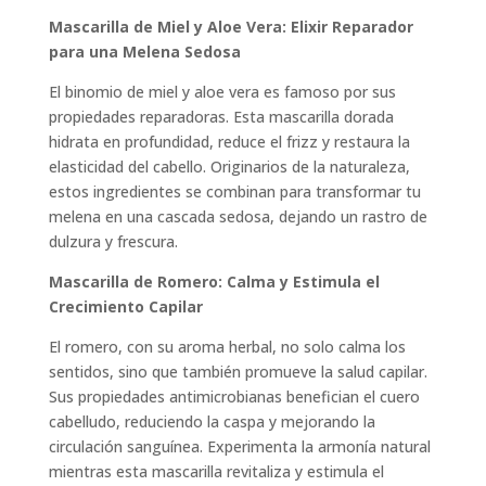
Mascarilla de Miel y Aloe Vera: Elixir Reparador
para una Melena Sedosa
El binomio de miel y aloe vera es famoso por sus
propiedades reparadoras. Esta mascarilla dorada
hidrata en profundidad, reduce el frizz y restaura la
elasticidad del cabello. Originarios de la naturaleza,
estos ingredientes se combinan para transformar tu
melena en una cascada sedosa, dejando un rastro de
dulzura y frescura.
Mascarilla de Romero: Calma y Estimula el
Crecimiento Capilar
El romero, con su aroma herbal, no solo calma los
sentidos, sino que también promueve la salud capilar.
Sus propiedades antimicrobianas benefician el cuero
cabelludo, reduciendo la caspa y mejorando la
circulación sanguínea. Experimenta la armonía natural
mientras esta mascarilla revitaliza y estimula el