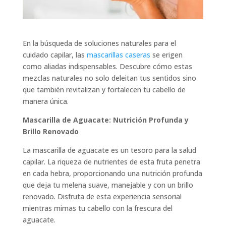
En la búsqueda de soluciones naturales para el
cuidado capilar, las
mascarillas caseras
se erigen
como aliadas indispensables. Descubre cómo estas
mezclas naturales no solo deleitan tus sentidos sino
que también revitalizan y fortalecen tu cabello de
manera única.
Mascarilla de Aguacate: Nutrición Profunda y
Brillo Renovado
La mascarilla de aguacate es un tesoro para la salud
capilar. La riqueza de nutrientes de esta fruta penetra
en cada hebra, proporcionando una nutrición profunda
que deja tu melena suave, manejable y con un brillo
renovado. Disfruta de esta experiencia sensorial
mientras mimas tu cabello con la frescura del
aguacate.