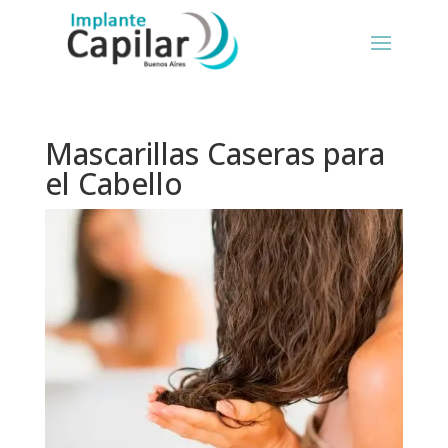
Mascarillas Caseras para
el Cabello