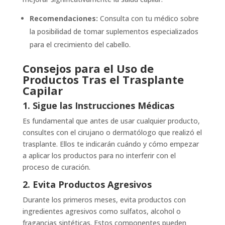
Recomendaciones:
Consulta con tu médico sobre
la posibilidad de tomar suplementos especializados
para el crecimiento del cabello.
Consejos para el Uso de
Productos Tras el Trasplante
Capilar
1. Sigue las Instrucciones Médicas
Es fundamental que antes de usar cualquier producto,
consultes con el cirujano o dermatólogo que realizó el
trasplante. Ellos te indicarán cuándo y cómo empezar
a aplicar los productos para no interferir con el
proceso de curación.
2. Evita Productos Agresivos
Durante los primeros meses, evita productos con
ingredientes agresivos como sulfatos, alcohol o
fragancias sintéticas. Estos componentes pueden