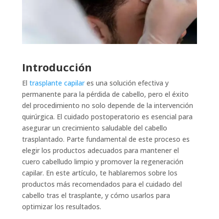
Introducción
El
trasplante capilar
es una solución efectiva y
permanente para la pérdida de cabello, pero el éxito
del procedimiento no solo depende de la intervención
quirúrgica. El cuidado postoperatorio es esencial para
asegurar un crecimiento saludable del cabello
trasplantado. Parte fundamental de este proceso es
elegir los productos adecuados para mantener el
cuero cabelludo limpio y promover la regeneración
capilar. En este artículo, te hablaremos sobre los
productos más recomendados para el cuidado del
cabello tras el trasplante, y cómo usarlos para
optimizar los resultados.