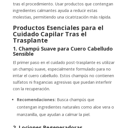
tras el procedimiento. Usar productos que contengan
ingredientes calmantes ayuda a reducir estas
molestias, permitiendo una cicatrización más rápida.
Productos Esenciales para el
Cuidado Capilar Tras el
Trasplante
1. Champú Suave para Cuero Cabelludo
Sensible
El primer paso en el cuidado post-trasplante es utilizar
un champú suave, especialmente formulado para no
irritar el cuero cabelludo. Estos champús no contienen
sulfatos ni fragancias agresivas que puedan interferir
con la recuperación.
Recomendaciones:
Busca champús que
contengan ingredientes naturales como aloe vera o
manzanilla, que ayudan a calmar la piel.
2. Lociones Regeneradoras