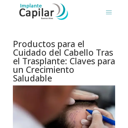
Productos para el
Cuidado del Cabello Tras
el Trasplante: Claves para
un Crecimiento
Saludable