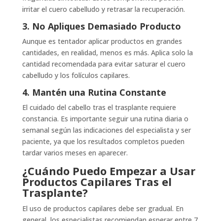
irritar el cuero cabelludo y retrasar la recuperación.
3. No Apliques Demasiado Producto
Aunque es tentador aplicar productos en grandes
cantidades, en realidad, menos es más. Aplica solo la
cantidad recomendada para evitar saturar el cuero
cabelludo y los folículos capilares.
4. Mantén una Rutina Constante
El cuidado del cabello tras el trasplante requiere
constancia. Es importante seguir una rutina diaria o
semanal según las indicaciones del especialista y ser
paciente, ya que los resultados completos pueden
tardar varios meses en aparecer.
¿Cuándo Puedo Empezar a Usar
Productos Capilares Tras el
Trasplante?
El uso de productos capilares debe ser gradual. En
general, los especialistas recomiendan esperar entre 7