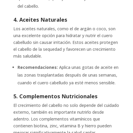
del cabello.
4. Aceites Naturales
Los aceites naturales, como el de argán o coco, son
una excelente opción para hidratar y nutrir el cuero
cabelludo sin causar irritación. Estos aceites protegen
el cabello de la sequedad y favorecen un crecimiento
más saludable.
Recomendaciones:
Aplica unas gotas de aceite en
las zonas trasplantadas después de unas semanas,
cuando el cuero cabelludo ya esté menos sensible.
5. Complementos Nutricionales
El crecimiento del cabello no solo depende del cuidado
externo, también es importante nutrirlo desde
adentro. Los complementos vitamínicos que
contienen biotina, zinc, vitamina B y hierro pueden
mejorar significativamente la salud capilar.