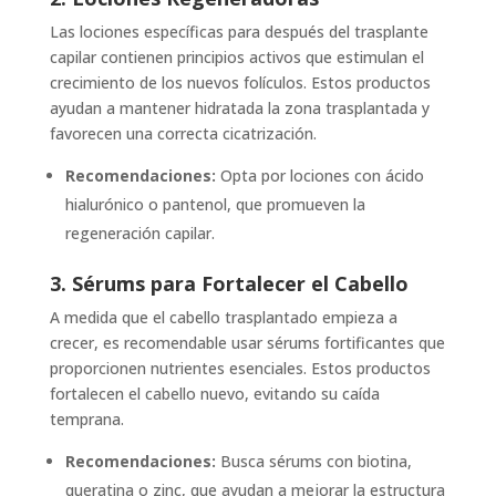
Las lociones específicas para después del trasplante
capilar contienen principios activos que estimulan el
crecimiento de los nuevos folículos. Estos productos
ayudan a mantener hidratada la zona trasplantada y
favorecen una correcta cicatrización.
Recomendaciones:
Opta por lociones con ácido
hialurónico o pantenol, que promueven la
regeneración capilar.
3. Sérums para Fortalecer el Cabello
A medida que el cabello trasplantado empieza a
crecer, es recomendable usar sérums fortificantes que
proporcionen nutrientes esenciales. Estos productos
fortalecen el cabello nuevo, evitando su caída
temprana.
Recomendaciones:
Busca sérums con biotina,
queratina o zinc, que ayudan a mejorar la estructura