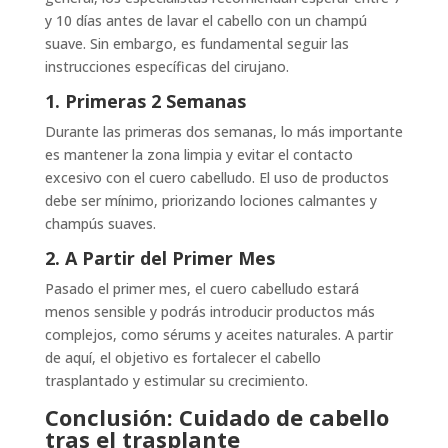
y 10 días antes de lavar el cabello con un champú
suave. Sin embargo, es fundamental seguir las
instrucciones específicas del cirujano.
1. Primeras 2 Semanas
Durante las primeras dos semanas, lo más importante
es mantener la zona limpia y evitar el contacto
excesivo con el cuero cabelludo. El uso de productos
debe ser mínimo, priorizando lociones calmantes y
champús suaves.
2. A Partir del Primer Mes
Pasado el primer mes, el cuero cabelludo estará
menos sensible y podrás introducir productos más
complejos, como sérums y aceites naturales. A partir
de aquí, el objetivo es fortalecer el cabello
trasplantado y estimular su crecimiento.
Conclusión: Cuidado de cabello
tras el trasplante