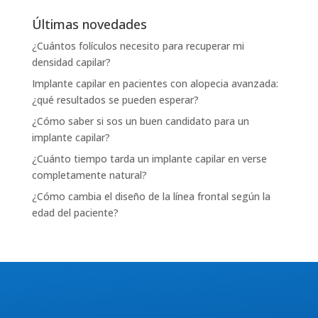
Últimas novedades
¿Cuántos folículos necesito para recuperar mi
densidad capilar?
Implante capilar en pacientes con alopecia avanzada:
¿qué resultados se pueden esperar?
¿Cómo saber si sos un buen candidato para un
implante capilar?
¿Cuánto tiempo tarda un implante capilar en verse
completamente natural?
¿Cómo cambia el diseño de la línea frontal según la
edad del paciente?