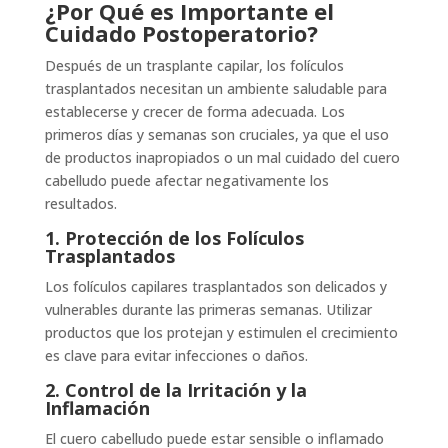
¿Por Qué es Importante el
Cuidado Postoperatorio?
Después de un trasplante capilar, los folículos
trasplantados necesitan un ambiente saludable para
establecerse y crecer de forma adecuada. Los
primeros días y semanas son cruciales, ya que el uso
de productos inapropiados o un mal cuidado del cuero
cabelludo puede afectar negativamente los
resultados.
1. Protección de los Folículos
Trasplantados
Los folículos capilares trasplantados son delicados y
vulnerables durante las primeras semanas. Utilizar
productos que los protejan y estimulen el crecimiento
es clave para evitar infecciones o daños.
2. Control de la Irritación y la
Inflamación
El cuero cabelludo puede estar sensible o inflamado