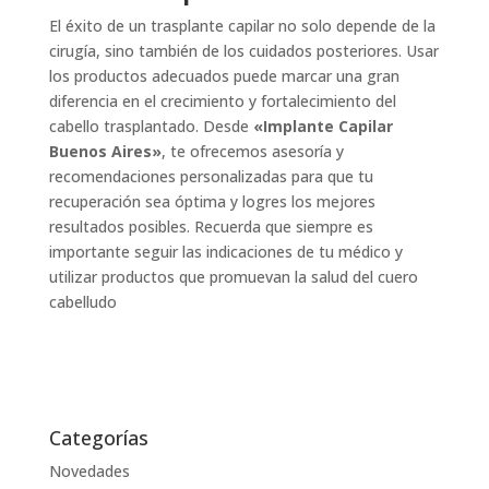
El éxito de un trasplante capilar no solo depende de la
cirugía, sino también de los cuidados posteriores. Usar
los productos adecuados puede marcar una gran
diferencia en el crecimiento y fortalecimiento del
cabello trasplantado. Desde
«Implante Capilar
Buenos Aires»
, te ofrecemos asesoría y
recomendaciones personalizadas para que tu
recuperación sea óptima y logres los mejores
resultados posibles. Recuerda que siempre es
importante seguir las indicaciones de tu médico y
utilizar productos que promuevan la salud del cuero
cabelludo
Categorías
Novedades