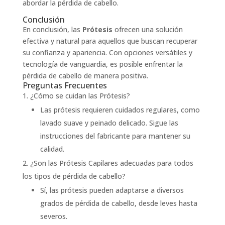
abordar la pérdida de cabello.
Conclusión
En conclusión, las
Prótesis
ofrecen una solución
efectiva y natural para aquellos que buscan recuperar
su confianza y apariencia. Con opciones versátiles y
tecnología de vanguardia, es posible enfrentar la
pérdida de cabello de manera positiva.
Preguntas Frecuentes
¿Cómo se cuidan las Prótesis?
Las prótesis requieren cuidados regulares, como
lavado suave y peinado delicado. Sigue las
instrucciones del fabricante para mantener su
calidad.
¿Son las Prótesis Capilares adecuadas para todos
los tipos de pérdida de cabello?
Sí, las prótesis pueden adaptarse a diversos
grados de pérdida de cabello, desde leves hasta
severos.