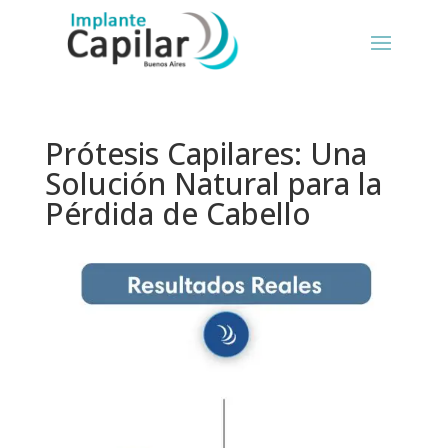
Prótesis Capilares: Una
Solución Natural para la
Pérdida de Cabello