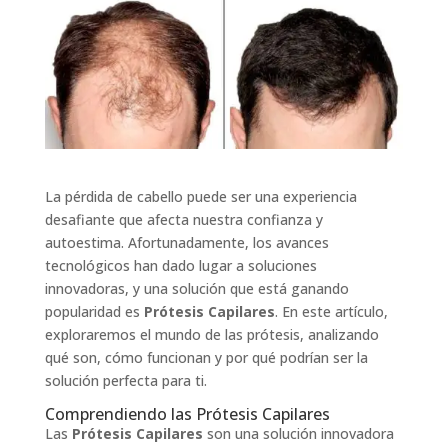
La pérdida de cabello puede ser una experiencia
desafiante que afecta nuestra confianza y
autoestima. Afortunadamente, los avances
tecnológicos han dado lugar a soluciones
innovadoras, y una solución que está ganando
popularidad es
Prótesis Capilares
. En este artículo,
exploraremos el mundo de las prótesis, analizando
qué son, cómo funcionan y por qué podrían ser la
solución perfecta para ti.
Comprendiendo las Prótesis Capilares
Las
Prótesis Capilares
son una solución innovadora