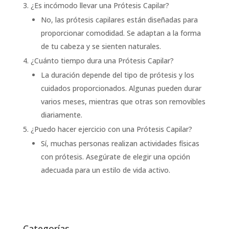
¿Es incómodo llevar una Prótesis Capilar?
No, las prótesis capilares están diseñadas para
proporcionar comodidad. Se adaptan a la forma
de tu cabeza y se sienten naturales.
¿Cuánto tiempo dura una Prótesis Capilar?
La duración depende del tipo de prótesis y los
cuidados proporcionados. Algunas pueden durar
varios meses, mientras que otras son removibles
diariamente.
¿Puedo hacer ejercicio con una Prótesis Capilar?
Sí, muchas personas realizan actividades físicas
con prótesis. Asegúrate de elegir una opción
adecuada para un estilo de vida activo.
Categorías