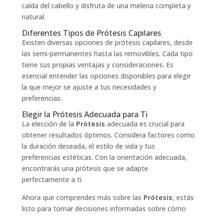
caída del cabello y disfruta de una melena completa y
natural.
Diferentes Tipos de Prótesis Capilares
Existen diversas opciones de prótesis capilares, desde
las semi-permanentes hasta las removibles. Cada tipo
tiene sus propias ventajas y consideraciones. Es
esencial entender las opciones disponibles para elegir
la que mejor se ajuste a tus necesidades y
preferencias.
Elegir la Prótesis Adecuada para Ti
La elección de la
Prótesis
adecuada es crucial para
obtener resultados óptimos. Considera factores como
la duración deseada, el estilo de vida y tus
preferencias estéticas. Con la orientación adecuada,
encontrarás una prótesis que se adapte
perfectamente a ti.
Ahora que comprendes más sobre las
Prótesis
, estás
listo para tomar decisiones informadas sobre cómo