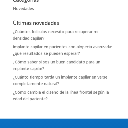
Novedades
Últimas novedades
¿Cuántos folículos necesito para recuperar mi
densidad capilar?
Implante capilar en pacientes con alopecia avanzada:
¿qué resultados se pueden esperar?
¿Cómo saber si sos un buen candidato para un
implante capilar?
¿Cuánto tiempo tarda un implante capilar en verse
completamente natural?
¿Cómo cambia el diseño de la línea frontal según la
edad del paciente?