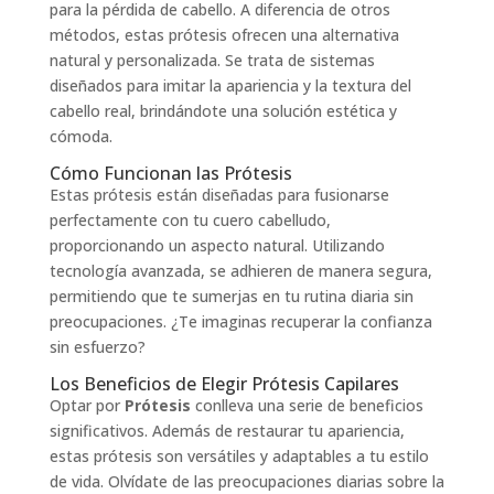
para la pérdida de cabello. A diferencia de otros
métodos, estas prótesis ofrecen una alternativa
natural y personalizada. Se trata de sistemas
diseñados para imitar la apariencia y la textura del
cabello real, brindándote una solución estética y
cómoda.
Cómo Funcionan las Prótesis
Estas prótesis están diseñadas para fusionarse
perfectamente con tu cuero cabelludo,
proporcionando un aspecto natural. Utilizando
tecnología avanzada, se adhieren de manera segura,
permitiendo que te sumerjas en tu rutina diaria sin
preocupaciones. ¿Te imaginas recuperar la confianza
sin esfuerzo?
Los Beneficios de Elegir Prótesis Capilares
Optar por
Prótesis
conlleva una serie de beneficios
significativos. Además de restaurar tu apariencia,
estas prótesis son versátiles y adaptables a tu estilo
de vida. Olvídate de las preocupaciones diarias sobre la