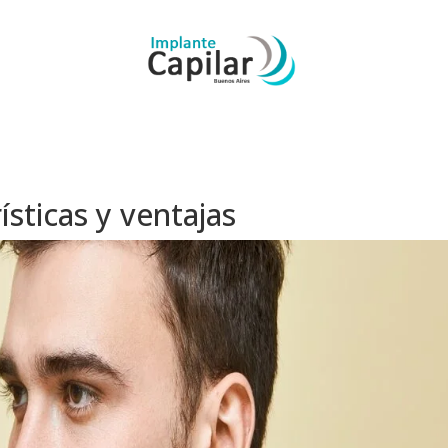
ísticas y ventajas