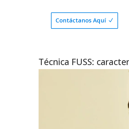
Contáctanos Aquí
Técnica FUSS: caracter