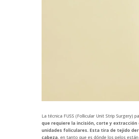
La técnica FUSS (Follicular Unit Strip Surgery) p
que requiere la incisión, corte y extracció
unidades foliculares. Esta tira de tejido d
cabeza
, en tanto que es dónde los pelos están