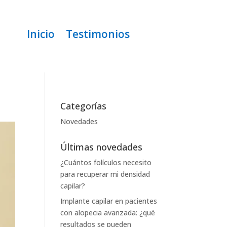
Inicio
Testimonios
Categorías
Novedades
Últimas novedades
¿Cuántos folículos necesito
para recuperar mi densidad
capilar?
Implante capilar en pacientes
con alopecia avanzada: ¿qué
resultados se pueden